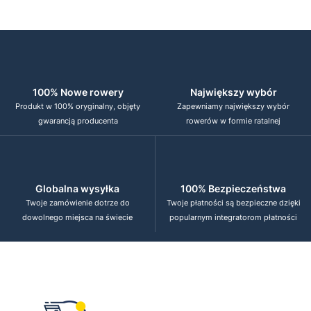
100% Nowe rowery
Największy wybór
Produkt w 100% oryginalny, objęty
Zapewniamy największy wybór
gwarancją producenta
rowerów w formie ratalnej
Globalna wysyłka
100% Bezpieczeństwa
Twoje zamówienie dotrze do
Twoje płatności są bezpieczne dzięki
dowolnego miejsca na świecie
popularnym integratorom płatności