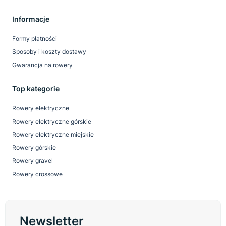
Informacje
Formy płatności
Sposoby i koszty dostawy
Gwarancja na rowery
Top kategorie
Rowery elektryczne
Rowery elektryczne górskie
Rowery elektryczne miejskie
Rowery górskie
Rowery gravel
Rowery crossowe
Newsletter