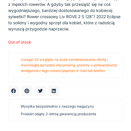
z męskich rowerów. A gdyby tak przesiąść się na coś
wygodniejszego, bardziej dostosowanego do kobiecej
sylwetki? Rower crossowy Liv ROVE 2 S (28″) 2022 Eclipse
to solidny i wygodny sprzęt dla kobiet, które z radością
wyruszą przygodzie naprzeciw.
Out of stock
Uwaga! Ze względu na duże zainteresowanie ofertą i
równoległą sprzedaż stacjonarną, prosimy o potwierdzenie
dostępności tego roweru poprzez e-mail lub telefon.
Wysyłka bezpośrednio z naszego magazynu
Produkt objęty 2-letnią gwarancją producenta