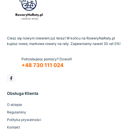
Ciesz się nowym rowerem już teraz! W końcu na RoweryNaRaty.pl
kupisz nowe, markowe rowery na raty. Zapewniamy nawet 30 rat 0%!
Potrzebujesz pomocy? Dzwoń!
+48 730 111 024
Obsługa Klienta
O sklepie
Regulaminy
Polityka prywatności
Kontakt