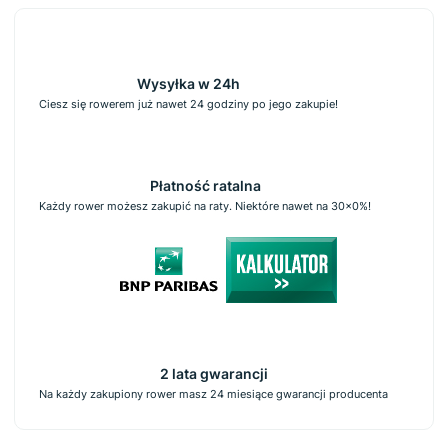
Wysyłka w 24h
Ciesz się rowerem już nawet 24 godziny po jego zakupie!
Płatność ratalna
Każdy rower możesz zakupić na raty. Niektóre nawet na 30x0%!
2 lata gwarancji
Na każdy zakupiony rower masz 24 miesiące gwarancji producenta