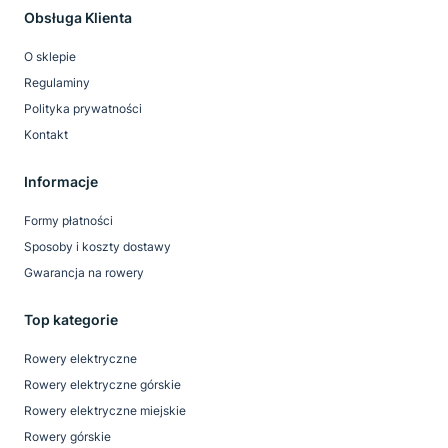
Obsługa Klienta
O sklepie
Regulaminy
Polityka prywatności
Kontakt
Informacje
Formy płatności
Sposoby i koszty dostawy
Gwarancja na rowery
Top kategorie
Rowery elektryczne
Rowery elektryczne górskie
Rowery elektryczne miejskie
Rowery górskie