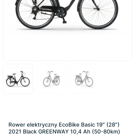
Rower elektryczny EcoBike Basic 19″ (28″)
2021 Black GREENWAY 10,4 Ah (50-80km)