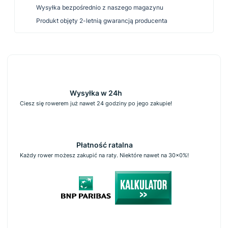
Wysyłka bezpośrednio z naszego magazynu
Produkt objęty 2-letnią gwarancją producenta
Wysyłka w 24h
Ciesz się rowerem już nawet 24 godziny po jego zakupie!
Płatność ratalna
Każdy rower możesz zakupić na raty. Niektóre nawet na 30x0%!