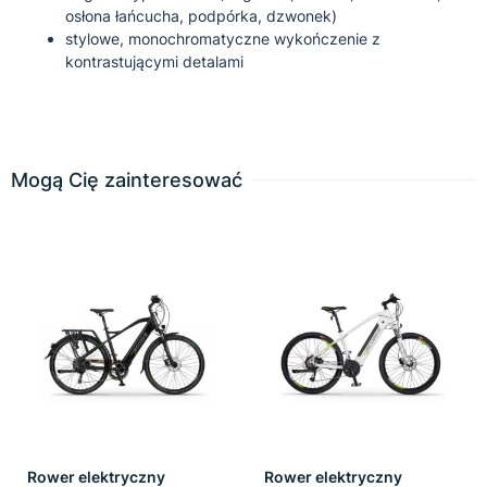
osłona łańcucha, podpórka, dzwonek)
stylowe, monochromatyczne wykończenie z
kontrastującymi detalami
Mogą Cię zainteresować
Rower elektryczny
Rower elektryczny