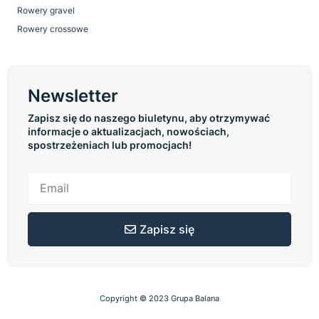
Rowery gravel
Rowery crossowe
Newsletter
Zapisz się do naszego biuletynu, aby otrzymywać
informacje o aktualizacjach, nowościach,
spostrzeżeniach lub promocjach!
Zapisz się
Copyright © 2023 Grupa Balana